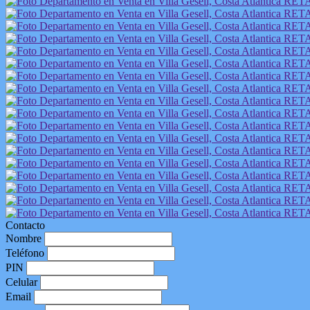
Contacto
Nombre
Teléfono
PIN
Celular
Email