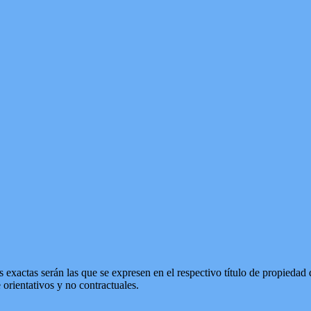
 exactas serán las que se expresen en el respectivo título de propieda
orientativos y no contractuales.