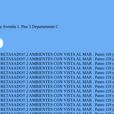
enida 1. Piso 5 Departamento C