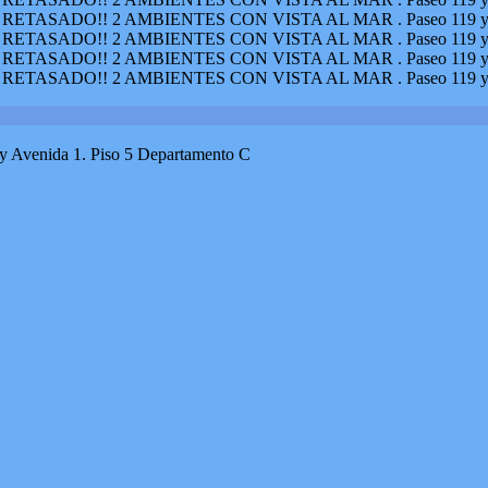
enida 1. Piso 5 Departamento C