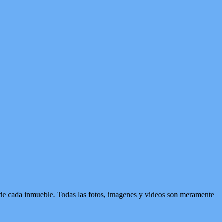
d de cada inmueble. Todas las fotos, imagenes y videos son meramente