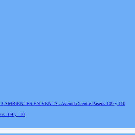
s 109 y 110