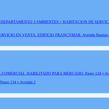
IO EN VENTA. EDIFICIO FRANCYMAR. Avenida Buenos Aires
o 134 y Avenida 2