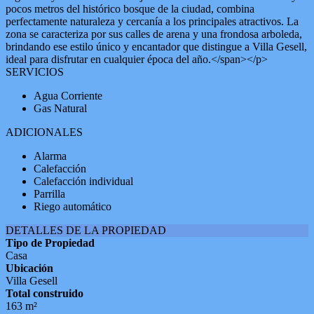
pocos metros del histórico bosque de la ciudad, combina
perfectamente naturaleza y cercanía a los principales atractivos. La
zona se caracteriza por sus calles de arena y una frondosa arboleda,
brindando ese estilo único y encantador que distingue a Villa Gesell,
ideal para disfrutar en cualquier época del año.</span></p>
SERVICIOS
Agua Corriente
Gas Natural
ADICIONALES
Alarma
Calefacción
Calefacción individual
Parrilla
Riego automático
DETALLES DE LA PROPIEDAD
Tipo de Propiedad
Casa
Ubicación
Villa Gesell
Total construido
163 m²