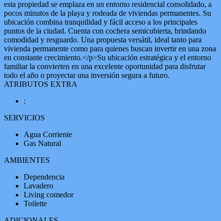
esta propiedad se emplaza en un entorno residencial consolidado, a
pocos minutos de la playa y rodeada de viviendas permanentes. Su
ubicación combina tranquilidad y fácil acceso a los principales
puntos de la ciudad. Cuenta con cochera semicubierta, brindando
comodidad y resguardo. Una propuesta versátil, ideal tanto para
vivienda permanente como para quienes buscan invertir en una zona
en constante crecimiento.</p>Su ubicación estratégica y el entorno
familiar la convierten en una excelente oportunidad para disfrutar
todo el año o proyectar una inversión segura a futuro.
ATRIBUTOS EXTRA
:
SERVICIOS
Agua Corriente
Gas Natural
AMBIENTES
Dependencia
Lavadero
Living comedor
Toilette
ADICIONALES