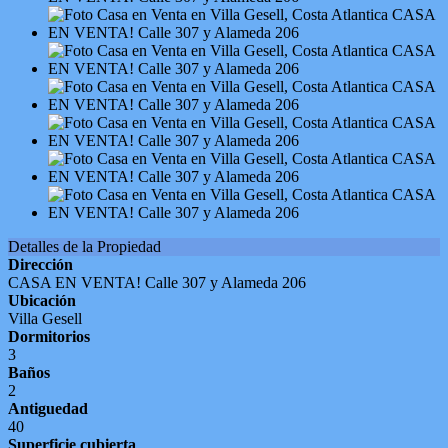
Detalles de la Propiedad
Dirección
CASA EN VENTA! Calle 307 y Alameda 206
Ubicación
Villa Gesell
Dormitorios
3
Baños
2
Antiguedad
40
Superficie cubierta