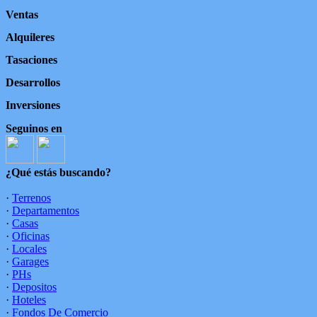
Ventas
Alquileres
Tasaciones
Desarrollos
Inversiones
Seguinos en
¿Qué estás buscando?
·
Terrenos
·
Departamentos
·
Casas
·
Oficinas
·
Locales
·
Garages
·
PHs
·
Depositos
·
Hoteles
·
Fondos De Comercio