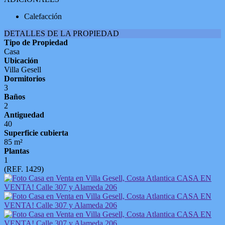
Calefacción
DETALLES DE LA PROPIEDAD
Tipo de Propiedad
Casa
Ubicación
Villa Gesell
Dormitorios
3
Baños
2
Antiguedad
40
Superficie cubierta
85 m²
Plantas
1
(REF. 1429)