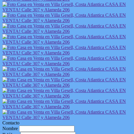
Contacto
Nombre